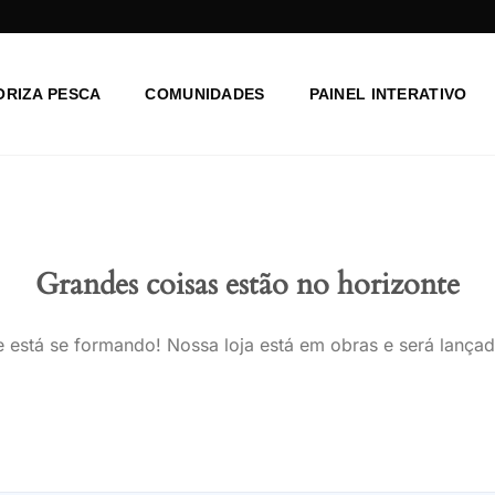
ORIZA PESCA
COMUNIDADES
PAINEL INTERATIVO
Grandes coisas estão no horizonte
 está se formando! Nossa loja está em obras e será lança