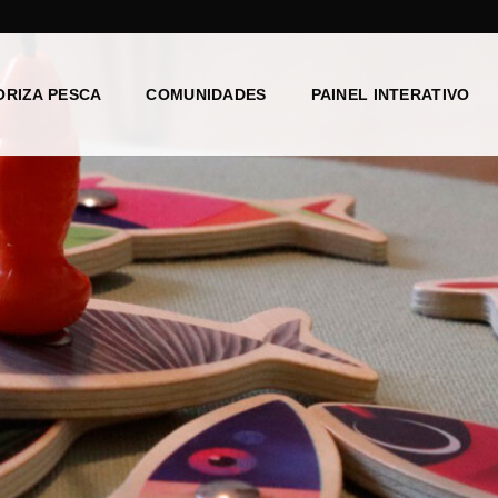
ORIZA PESCA
COMUNIDADES
PAINEL INTERATIVO