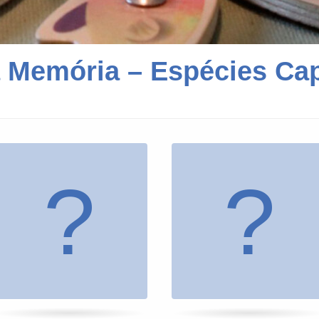
 Memória – Espécies Ca