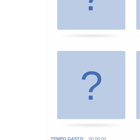
TEMPO GASTO:
00:00:00