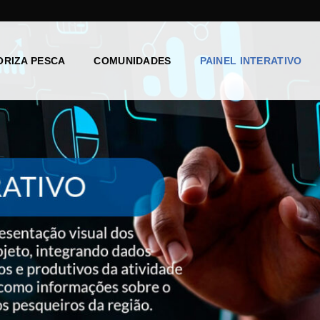
ORIZA PESCA
COMUNIDADES
PAINEL INTERATIVO