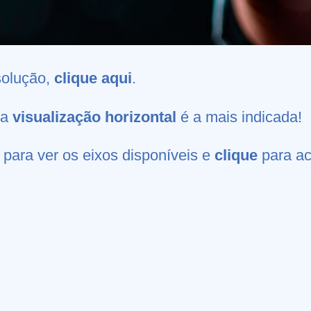
solução,
clique aqui
.
 a
visualização horizontal
é a mais indicada!
 para ver os eixos disponíveis e
clique
para ac