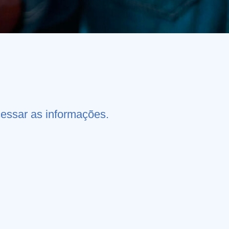
essar as informações.