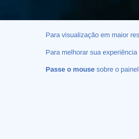
Para visualização em maior re
Para melhorar sua experiência
Passe o mouse
sobre o painel