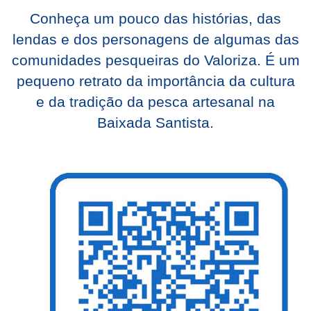
Conheça um pouco das histórias, das
lendas e dos personagens de algumas das
comunidades pesqueiras do Valoriza. É um
pequeno retrato da importância da cultura
e da tradição da pesca artesanal na
Baixada Santista.