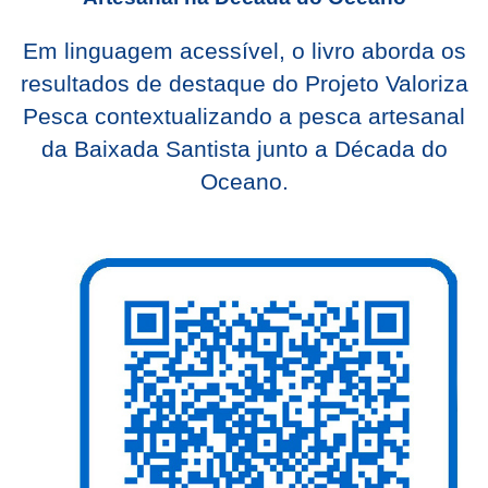
Em linguagem acessível, o livro aborda os
resultados de destaque do Projeto Valoriza
Pesca contextualizando a pesca artesanal
da Baixada Santista junto a Década do
Oceano.