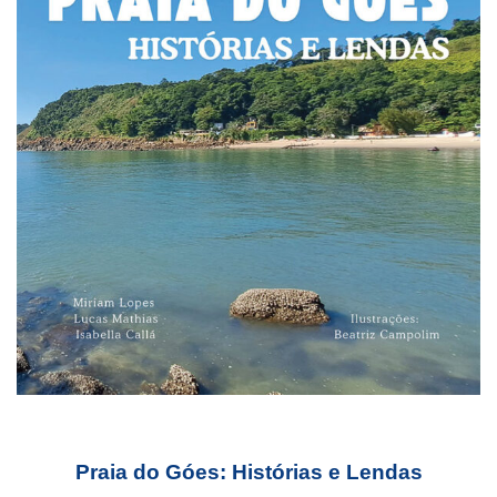
Praia do Góes: Histórias e Lendas