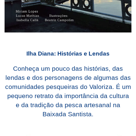
Ilha Diana: Histórias e Lendas
Conheça um pouco das histórias, das
lendas e dos personagens de algumas das
comunidades pesqueiras do Valoriza. É um
pequeno retrato da importância da cultura
e da tradição da pesca artesanal na
Baixada Santista.