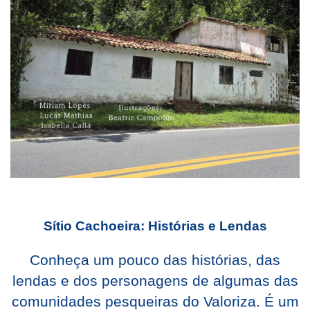
Sítio Cachoeira: Histórias e Lendas
Conheça um pouco das histórias, das
lendas e dos personagens de algumas das
comunidades pesqueiras do Valoriza. É um