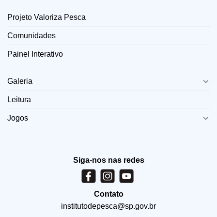
Projeto Valoriza Pesca
Comunidades
Painel Interativo
LINKS
Galeria
Leitura
Jogos
Siga-nos nas redes
Contato
institutodepesca@sp.gov.br