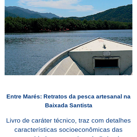
Entre Marés: Retratos da pesca artesanal na
Baixada Santista
Livro de caráter técnico, traz com detalhes
características socioeconômicas das