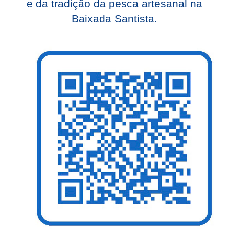
e da tradição da pesca artesanal na
Baixada Santista.