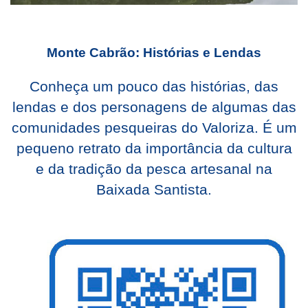
Monte Cabrão: Histórias e Lendas
Conheça um pouco das histórias, das
lendas e dos personagens de algumas das
comunidades pesqueiras do Valoriza. É um
pequeno retrato da importância da cultura
e da tradição da pesca artesanal na
Baixada Santista.