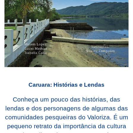
Caruara: Histórias e Lendas
Conheça um pouco das histórias, das
lendas e dos personagens de algumas das
comunidades pesqueiras do Valoriza. É um
pequeno retrato da importância da cultura