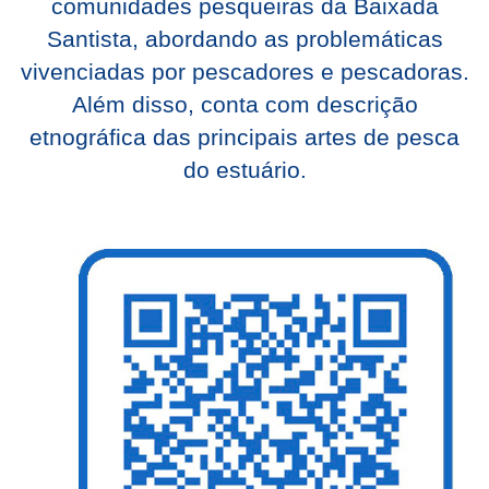
comunidades pesqueiras da Baixada
Santista, abordando as problemáticas
vivenciadas por pescadores e pescadoras.
Além disso, conta com descrição
etnográfica das principais artes de pesca
do estuário.