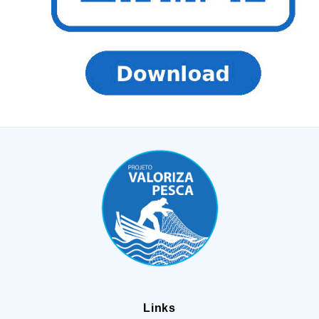
Links