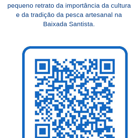
pequeno retrato da importância da cultura
e da tradição da pesca artesanal na
Baixada Santista.