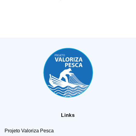
Links
Projeto Valoriza Pesca