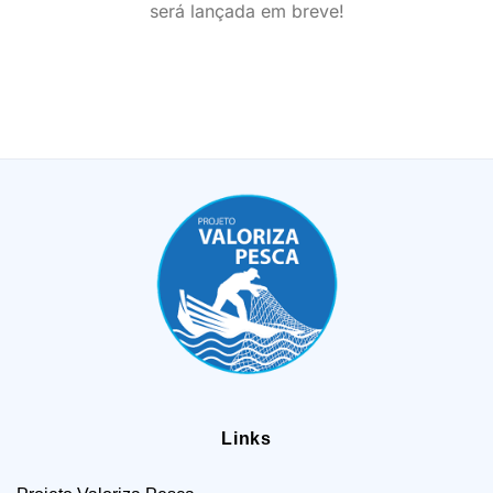
será lançada em breve!
Links