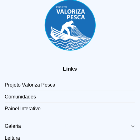
Links
Projeto Valoriza Pesca
Comunidades
Painel Interativo
LINKS
Galeria
Leitura