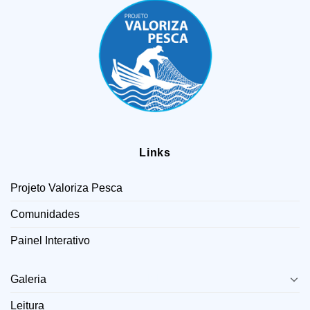
Links
Projeto Valoriza Pesca
Comunidades
Painel Interativo
LINKS
Galeria
Leitura