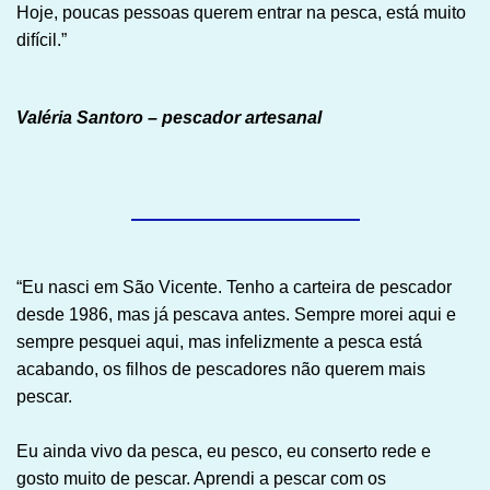
Hoje, poucas pessoas querem entrar na pesca, está muito
difícil.”
Valéria Santoro – pescador artesanal
“Eu nasci em São Vicente. Tenho a carteira de pescador
desde 1986, mas já pescava antes. Sempre morei aqui e
sempre pesquei aqui, mas infelizmente a pesca está
acabando, os filhos de pescadores não querem mais
pescar.
Eu ainda vivo da pesca, eu pesco, eu conserto rede e
gosto muito de pescar. Aprendi a pescar com os