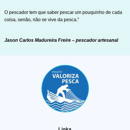
O pescador tem que saber pescar um pouquinho de cada
coisa, senão, não se vive da pesca.”
Jason Carlos Madureira Freire – pescador artesanal
Links