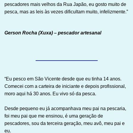
pescadores mais velhos da Rua Japão, eu gosto muito de
pesca, mas as leis às vezes dificultam muito, infelizmente.”
Gerson Rocha (Xuxa) – pescador artesanal
“Eu pesco em São Vicente desde que eu tinha 14 anos.
Comecei com a carteira de iniciante e depois profissional,
moro aqui há 30 anos. Eu vivo só da pesca.
Desde pequeno eu já acompanhava meu pai na pescaria,
foi meu pai que me ensinou, é uma geração de
pescadores, sou da terceira geração, meu avô, meu pai e
eu.