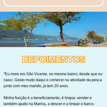
DEPOIMENTOS
“Eu moro em São Vicente, no mesmo bairro, desde que eu
nasci. Gosto muito daqui e comecei na atividade da pesca
junto com meu marido, já tem 20 anos.
Minha função é o beneficiamento, é limpar, vender e
também ajudo na Marina, a descer e a limpar o barco.