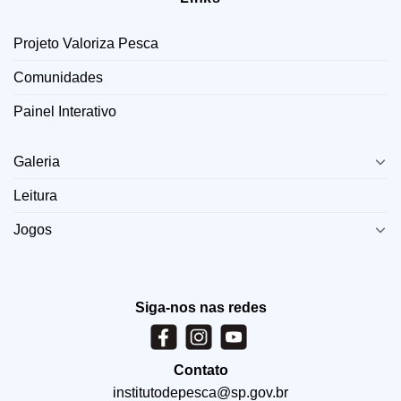
Projeto Valoriza Pesca
Comunidades
Painel Interativo
LINKS
Galeria
Leitura
Jogos
Siga-nos nas redes
Contato
institutodepesca@sp.gov.br